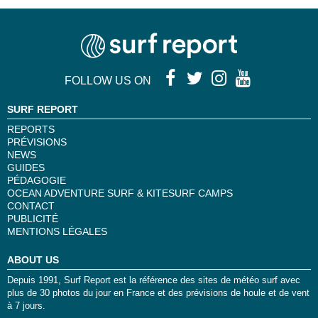
FOLLOW US ON
SURF REPORT
REPORTS
PRÉVISIONS
NEWS
GUIDES
PÉDAGOGIE
OCEAN ADVENTURE SURF & KITESURF CAMPS
CONTACT
PUBLICITÉ
MENTIONS LÉGALES
ABOUT US
Depuis 1991, Surf Report est la référence des sites de météo surf avec
plus de 30 photos du jour en France et des prévisions de houle et de vent
à 7 jours.