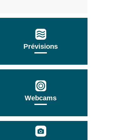
Prévisions
Webcams