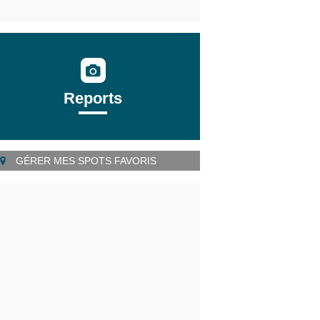
Reports
GÉRER MES SPOTS FAVORIS