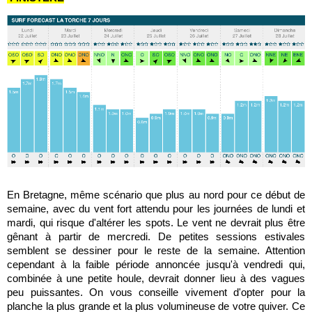
En Bretagne, même scénario que plus au nord pour ce début de
semaine, avec du vent fort attendu pour les journées de lundi et
mardi, qui risque d'altérer les spots. Le vent ne devrait plus être
gênant à partir de mercredi. De petites sessions estivales
semblent se dessiner pour le reste de la semaine. Attention
cependant à la faible période annoncée jusqu'à vendredi qui,
combinée à une petite houle, devrait donner lieu à des vagues
peu puissantes. On vous conseille vivement d'opter pour la
planche la plus grande et la plus volumineuse de votre quiver. Ce