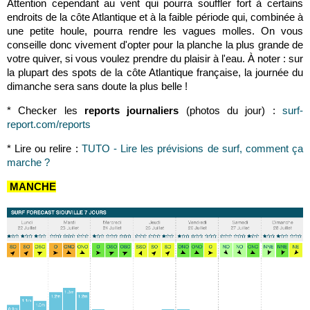
Attention cependant au vent qui pourra souffler fort à certains
endroits de la côte Atlantique et à la faible période qui, combinée à
une petite houle, pourra rendre les vagues molles. On vous
conseille donc vivement d'opter pour la planche la plus grande de
votre quiver, si vous voulez prendre du plaisir à l'eau. À noter : sur
la plupart des spots de la côte Atlantique française, la journée du
dimanche sera sans doute la plus belle !
* Checker les
reports journaliers
(photos du jour) :
surf-
report.com/reports
* Lire ou relire :
TUTO - Lire les prévisions de surf, comment ça
marche ?
MANCHE