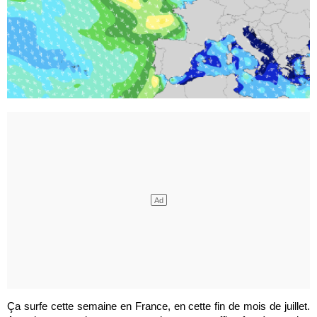
Ça surfe cette semaine en France, en cette fin de mois de juillet.