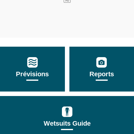
Prévisions
Reports
Wetsuits Guide