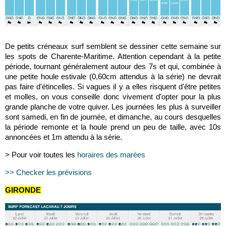
De petits créneaux surf semblent se dessiner cette semaine sur
les spots de Charente-Maritime. Attention cependant à la petite
période, tournant généralement autour des 7s et qui, combinée à
une petite houle estivale (0,60cm attendus à la série) ne devrait
pas faire d'étincelles. Si vagues il y a elles risquent d'être petites
et molles, on vous conseille donc vivement d'opter pour la plus
grande planche de votre quiver. Les journées les plus à surveiller
sont samedi, en fin de journée, et dimanche, au cours desquelles
la période remonte et la houle prend un peu de taille, avec 10s
annoncées et 1m attendu à la série.
> Pour voir toutes les
horaires des marées
>> Checker les prévisions
GIRONDE