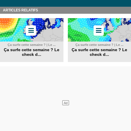
ARTICLES RELATIFS
Ça surfe cette semaine ? | Le ...
Ça surfe cette semaine ? | Le ...
Ça surfe cette semaine ? Le
Ça surfe cette semaine ? Le
check d...
check d...