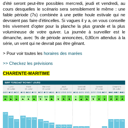
d'été seront peut-être possibles mercredi, jeudi et vendredi, au
cours desquelles le scénario sera sensiblement le même : une
faible période (7s) combinée à une petite houle estivale qui ne
devraient pas faire d'étincelles. Si vagues il y a, on vous conseille
très vivement d'opter pour la planche la plus grande et la plus
volumineuse de votre quiver. La journée à surveiller est le
dimanche, avec 9s de période annoncées, 0,80cm attendus à la
série, un vent qui ne devrait pas être gênant.
> Pour voir toutes les
horaires des marées
>> Checkez les prévisions
CHARENTE-MARITIME