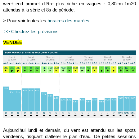
week-end promet d'être plus riche en vagues : 0,80cm-1m20
attendus à la série et 8s de période.
> Pour voir toutes les
horaires des marées
>> Checkez les prévisions
VENDÉE
Aujourd'hui lundi et demain, du vent est attendu sur les spots
vendéens, risquant d'altérer le plan d'eau. De petites sessions