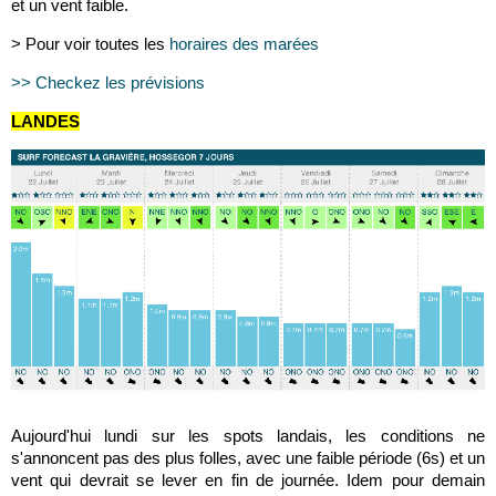
et un vent faible.
> Pour voir toutes les
horaires des marées
>> Checkez les prévisions
LANDES
Aujourd'hui lundi sur les spots landais, les conditions ne
s'annoncent pas des plus folles, avec une faible période (6s) et un
vent qui devrait se lever en fin de journée. Idem pour demain