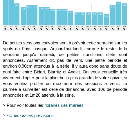
De petites sessions estivales sont à prévoir cette semaine sur les
spots du Pays basque. Aujourd'hui lundi, comme le reste de la
semaine jusqu'à samedi, de petites conditions d'été sont
annoncées. Autrement dit, pas de vent, une petite période et
environ 0,90cm attendus à la série. Il y aura donc sans doute de
quoi faire entre Bidart, Biarritz et Anglet. On vous conseille très
vivement d'opter pour la planche la plus grande de votre quiver, si
vous voulez profiter un maximum des sessions à venir. La
journée à surveiller est celle de dimanche, avec 10s de période
annoncées et 1m20 attendu à la série.
> Pour voir toutes les
horaires des marées
>> Checkez les prévisions