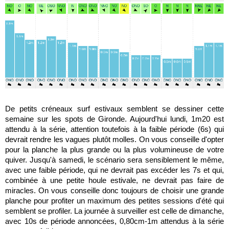
De petits créneaux surf estivaux semblent se dessiner cette
semaine sur les spots de Gironde. Aujourd'hui lundi, 1m20 est
attendu à la série, attention toutefois à la faible période (6s) qui
devrait rendre les vagues plutôt molles. On vous conseille d'opter
pour la planche la plus grande ou la plus volumineuse de votre
quiver. Jusqu'à samedi, le scénario sera sensiblement le même,
avec une faible période, qui ne devrait pas excéder les 7s et qui,
combinée à une petite houle estivale, ne devrait pas faire de
miracles. On vous conseille donc toujours de choisir une grande
planche pour profiter un maximum des petites sessions d'été qui
semblent se profiler. La journée à surveiller est celle de dimanche,
avec 10s de période annoncées, 0,80cm-1m attendus à la série