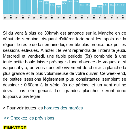
Si du vent à plus de 30km/h est annoncé sur la Manche en ce
début de semaine, risquant d'altérer fortement les spots de la
région, le reste de la semaine lui, semble plus propice aux petites
sessions estivales. À noter : le vent reprendra de l'intensité jeudi.
Mercredi et vendredi, une faible période (5s) combinée à une
toute petite houle laisse présager d'une absence de vagues et si
vagues il y a, on vous conseille vivement de choisir la planche la
plus grande et la plus volumineuse de votre quiver. Ce week-end,
de petites sessions légèrement plus consistantes semblent se
dessiner : 0,60cm à la série, 8s de période et un vent qui ne
devrait pas être gênant. Les grandes planches seront donc
toujours à privilégier !
> Pour voir toutes les
horaires des marées
>> Checkez les prévisions
FINISTERE