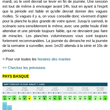
mardi, où le vent devrait se lever en fin de journée. Une session
est tout de même à envisager avant 14h, tout en ayant à l'esprit
que la période est faible et qu'elle devrait donner des vagues
molles. Si vagues il y a, on vous conseille donc vivement d'opter
pour la planche la plus grande de votre quiver. Jusqu'à samedi, le
scénario sera sensiblement le même, avec une petite houle d'été
attendue et une période toujours faible, qui ne devraient pas faire
de miracles. Les planches volumineuses vous sont toujours
fortement recommandées. La journée du dimanche est la journée
de la semaine à surveiller, avec 1m20 attendu à la série et 10s de
période.
> Pour voir toutes les
horaires des marées
>> Checkez les prévisions
PAYS BASQUE