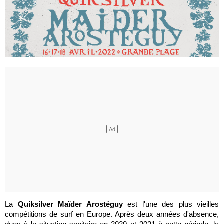
La
Quiksilver Maïder Arostéguy
est l'une des plus vieilles
compétitions de surf en Europe. Après deux années d'absence,