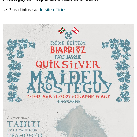
> Plus d'infos sur
le site officiel