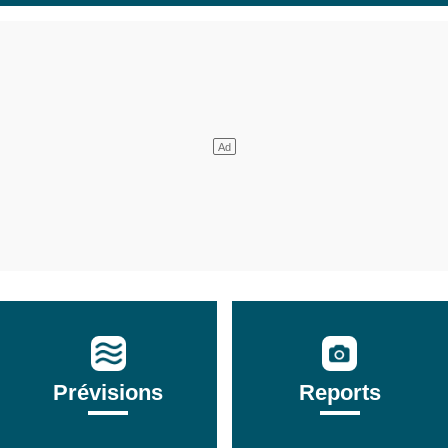
Prévisions
Reports