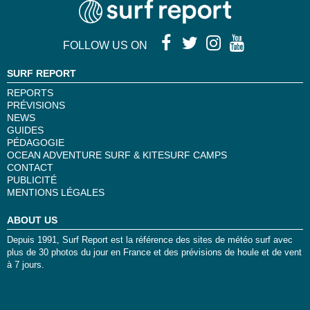
FOLLOW US ON
SURF REPORT
REPORTS
PRÉVISIONS
NEWS
GUIDES
PÉDAGOGIE
OCEAN ADVENTURE SURF & KITESURF CAMPS
CONTACT
PUBLICITÉ
MENTIONS LÉGALES
ABOUT US
Depuis 1991, Surf Report est la référence des sites de météo surf avec
plus de 30 photos du jour en France et des prévisions de houle et de vent
à 7 jours.