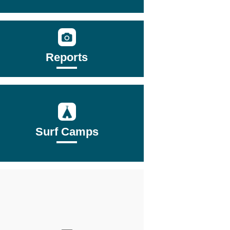
Reports
Surf Camps