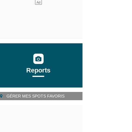
Reports
GÉRER MES SPOTS FAVORIS