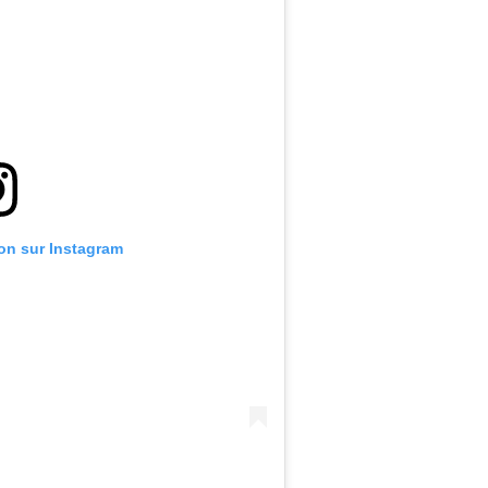
ion sur Instagram