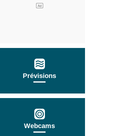
Prévisions
Webcams