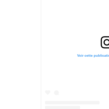
Voir cette publicat