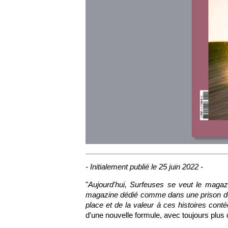
- Initialement publié le 25 juin 2022 -
"
Aujourd'hui, Surfeuses se veut le magaz
magazine dédié comme dans une prison dor
place et de la valeur à ces histoires cont
d'une nouvelle formule, avec toujours plus 