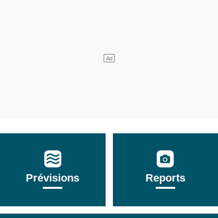
Prévisions
Reports