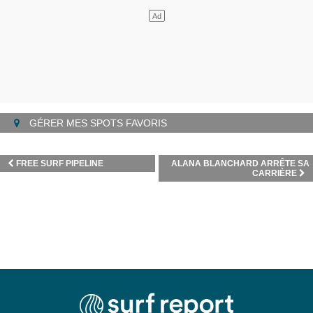
GÉRER MES SPOTS FAVORIS
FREE SURF PIPELINE
ALANA BLANCHARD ARRÊTE SA
CARRIÈRE