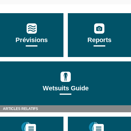
Prévisions
Reports
Wetsuits Guide
ARTICLES RELATIFS