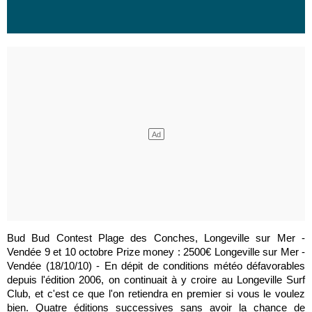
Bud Bud Contest Plage des Conches, Longeville sur Mer -
Vendée 9 et 10 octobre Prize money : 2500€ Longeville sur Mer -
Vendée (18/10/10) - En dépit de conditions météo défavorables
depuis l'édition 2006, on continuait à y croire au Longeville Surf
Club, et c'est ce que l'on retiendra en premier si vous le voulez
bien. Quatre éditions successives sans avoir la chance de