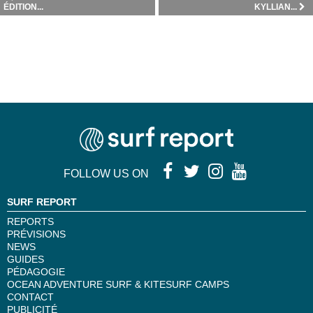
ÉDITION...
KYLLIAN...
FOLLOW US ON
SURF REPORT
REPORTS
PRÉVISIONS
NEWS
GUIDES
PÉDAGOGIE
OCEAN ADVENTURE SURF & KITESURF CAMPS
CONTACT
PUBLICITÉ