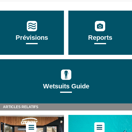
Prévisions
Reports
Wetsuits Guide
ARTICLES RELATIFS