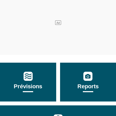
Prévisions
Reports