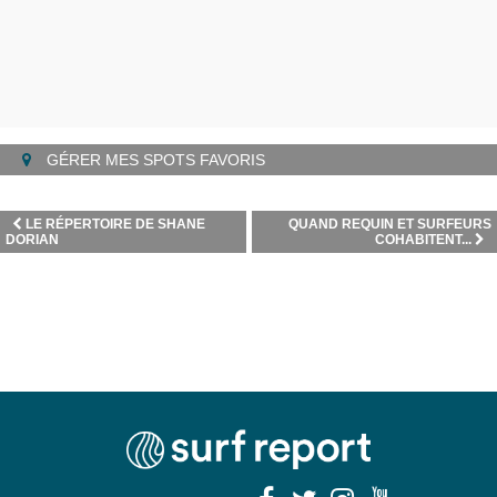
GÉRER MES SPOTS FAVORIS
LE RÉPERTOIRE DE SHANE
QUAND REQUIN ET SURFEURS
DORIAN
COHABITENT...