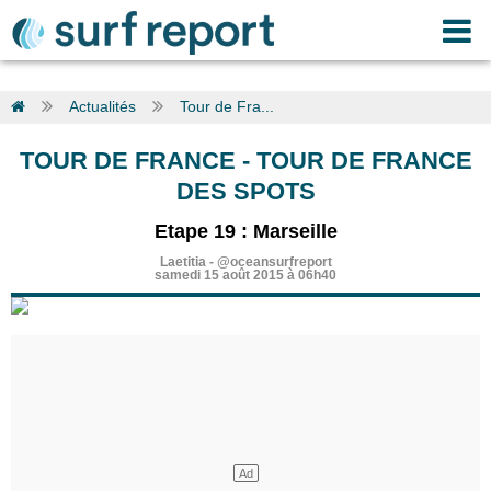
Actualités
Tour de Fra...
TOUR DE FRANCE
-
TOUR DE FRANCE
DES SPOTS
Etape 19 : Marseille
Laetitia
-
@oceansurfreport
samedi 15 août 2015 à 06h40