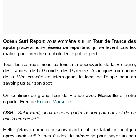
Océan Surf Report
vous emmène sur un
Tour de France des
spots
grâce à notre
réseau de reporters
qui se lèvent tous les
matins pour prendre en photo leur spot respectif.
Tous les samedis nous partons à la découverte de la Bretagne,
des Landes, de la Gironde, des Pyrénées Atlantiques ou encore
de la Méditerranée en interrogeant le local de l’étape pour en
savoir plus sur son spot.
On continue ce grand Tour de France avec
Marseille
et notre
reporter Fred de
Kulture Marseille
:
OSR
: Salut Fred, peux-tu nous parler de ton parcours et de ce
qui t’a amené ici ?
Hello, j’étais compétiteur snowboard et il me fallait un petit job
après avoir arrêté mes études de médecine pour payer un peu