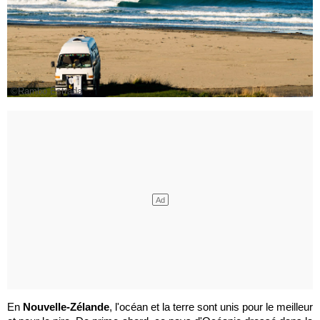
©Rambo Estrada
En
Nouvelle-Zélande
, l'océan et la terre sont unis pour le meilleur