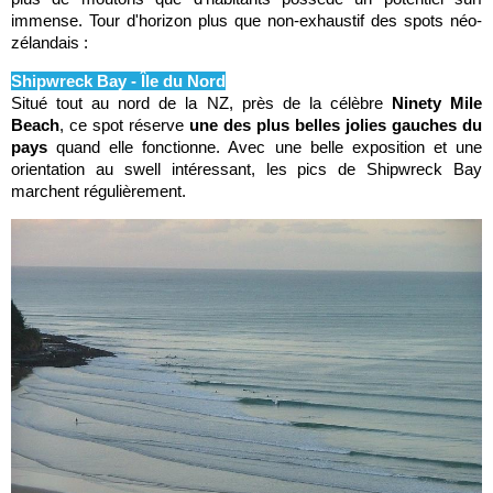
immense. Tour d'horizon plus que non-exhaustif des spots néo-
zélandais :
Shipwreck Bay - Île du Nord
Situé tout au nord de la NZ, près de la célèbre
Ninety Mile
Beach
, ce spot réserve
une des plus belles jolies gauches du
pays
quand elle fonctionne. Avec une belle exposition et une
orientation au swell intéressant, les pics de Shipwreck Bay
marchent régulièrement.