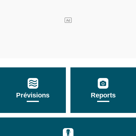
Prévisions
Reports