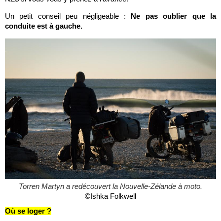
Un petit conseil peu négligeable :
Ne pas oublier que la
conduite est à gauche.
Torren Martyn a redécouvert la Nouvelle-Zélande à moto.
©Ishka Folkwell
Où se loger ?