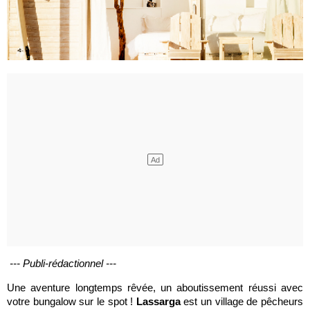
--- Publi-rédactionnel ---
Une aventure longtemps rêvée, un aboutissement réussi avec
votre bungalow sur le spot !
Lassarga
est un village de pêcheurs