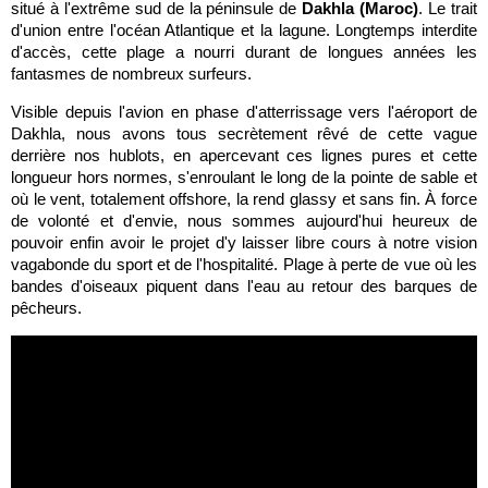
situé à l'extrême sud de la péninsule de
Dakhla (Maroc)
. Le trait
d'union entre l'océan Atlantique et la lagune. Longtemps interdite
d'accès, cette plage a nourri durant de longues années les
fantasmes de nombreux surfeurs.
Visible depuis l'avion en phase d'atterrissage vers l'aéroport de
Dakhla, nous avons tous secrètement rêvé de cette vague
derrière nos hublots, en apercevant ces lignes pures et cette
longueur hors normes, s'enroulant le long de la pointe de sable et
où le vent, totalement offshore, la rend glassy et sans fin. À force
de volonté et d'envie, nous sommes aujourd'hui heureux de
pouvoir enfin avoir le projet d'y laisser libre cours à notre vision
vagabonde du sport et de l'hospitalité. Plage à perte de vue où les
bandes d'oiseaux piquent dans l'eau au retour des barques de
pêcheurs.