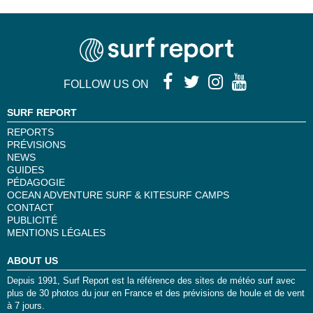
FOLLOW US ON
SURF REPORT
REPORTS
PRÉVISIONS
NEWS
GUIDES
PÉDAGOGIE
OCEAN ADVENTURE SURF & KITESURF CAMPS
CONTACT
PUBLICITÉ
MENTIONS LÉGALES
ABOUT US
Depuis 1991, Surf Report est la référence des sites de météo surf avec
plus de 30 photos du jour en France et des prévisions de houle et de vent
à 7 jours.