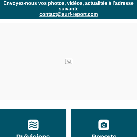
Envoyez-nous vos photos, vidéos, actualités à l'adresse
suivante
contact@surf-report.com
Prévisions
Reports