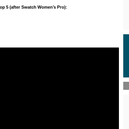
p 5 (after Swatch Women’s Pro):