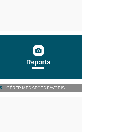
Reports
GÉRER MES SPOTS FAVORIS