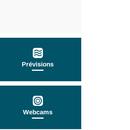
Prévisions
Webcams