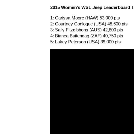
2015 Women’s WSL Jeep Leaderboard To
1: Carissa Moore (HAW) 53,000 pts
2: Courtney Conlogue (USA) 48,600 pts
3: Sally Fitzgibbons (AUS) 42,800 pts
4: Bianca Buitendag (ZAF) 40,750 pts
5: Lakey Peterson (USA) 39,000 pts