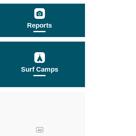
Reports
Surf Camps