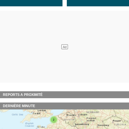
REPORTS A PROXIMITÉ
DERNIÈRE MINUTE