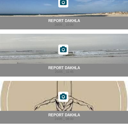
REPORT DAKHLA
28/05 _ 10:00
REPORT DAKHLA
25/05 _ 11:45
REPORT DAKHLA
24/05 _ 08:00