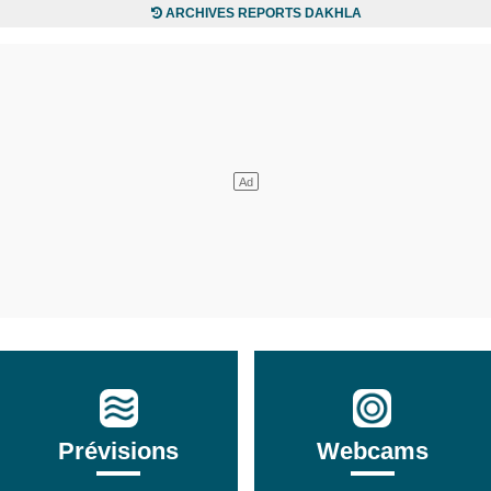
ARCHIVES REPORTS DAKHLA
Prévisions
Webcams