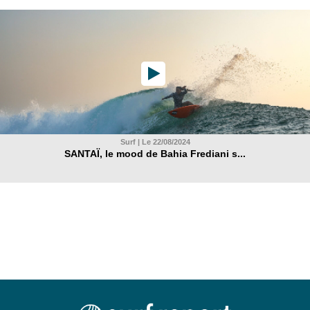
Surf | Le 22/08/2024
SANTAÏ, le mood de Bahia Frediani s...