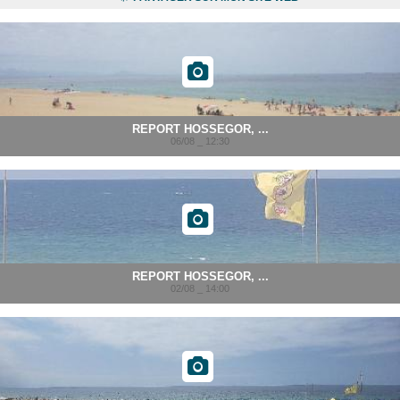
REPORT HOSSEGOR, ...
06/08 _ 12:30
REPORT HOSSEGOR, ...
02/08 _ 14:00