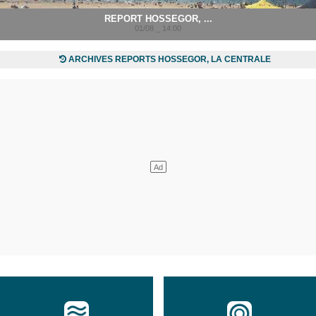
REPORT HOSSEGOR, ...
01/08 _ 14:00
ARCHIVES REPORTS HOSSEGOR, LA CENTRALE