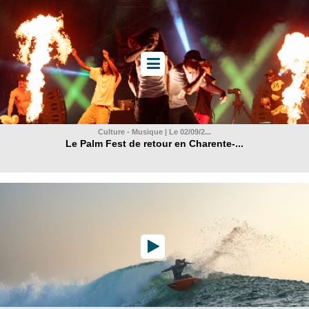
Culture - Musique | Le 02/09/2...
Le Palm Fest de retour en Charente-...