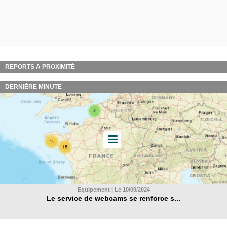
REPORTS A PROXIMITÉ
DERNIÈRE MINUTE
Equipement | Le 10/09/2024
Le service de webcams se renforce s...