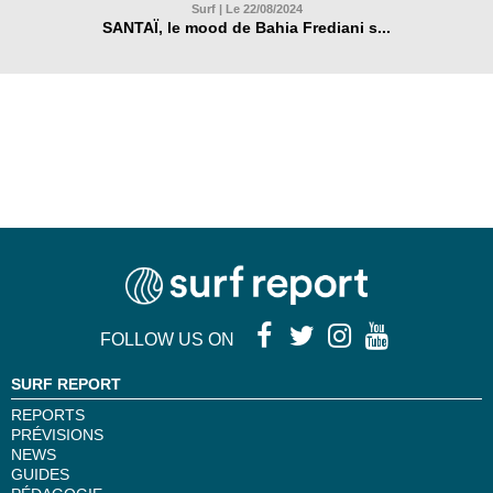
Surf | Le 22/08/2024
SANTAÏ, le mood de Bahia Frediani s...
FOLLOW US ON
SURF REPORT
REPORTS
PRÉVISIONS
NEWS
GUIDES