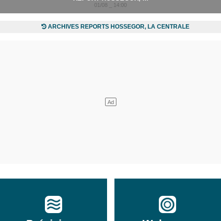
01/08 _ 14:00
ARCHIVES REPORTS HOSSEGOR, LA CENTRALE