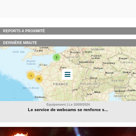
REPORTS A PROXIMITÉ
DERNIÈRE MINUTE
Equipement | Le 10/09/2024
Le service de webcams se renforce s...