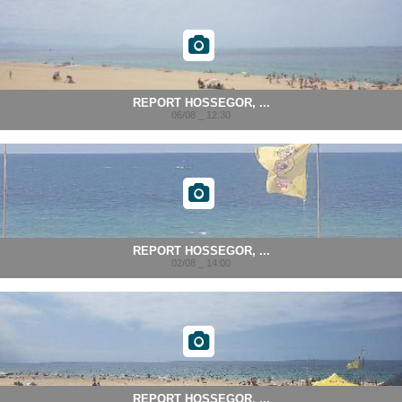
REPORT HOSSEGOR, ...
06/08 _ 12:30
REPORT HOSSEGOR, ...
02/08 _ 14:00
REPORT HOSSEGOR, ...