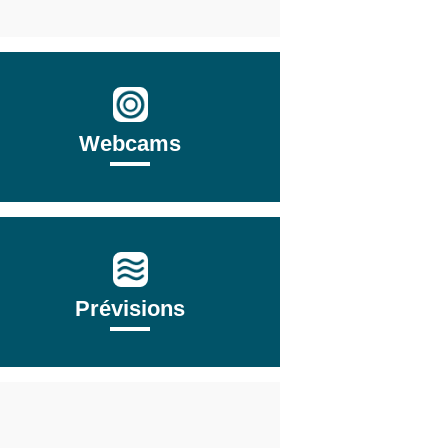
Webcams
Prévisions