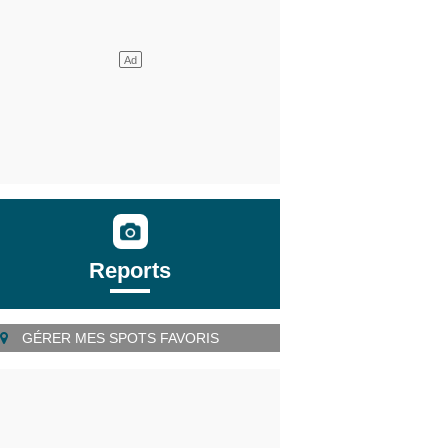
Reports
GÉRER MES SPOTS FAVORIS