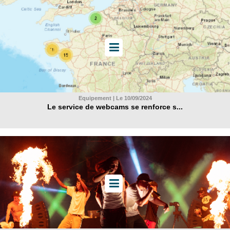
Equipement | Le 10/09/2024
Le service de webcams se renforce s...