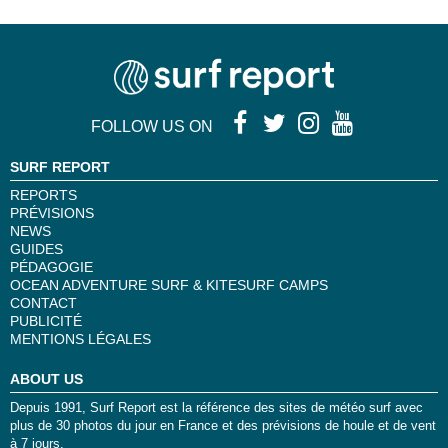
FOLLOW US ON
SURF REPORT
REPORTS
PRÉVISIONS
NEWS
GUIDES
PÉDAGOGIE
OCEAN ADVENTURE SURF & KITESURF CAMPS
CONTACT
PUBLICITÉ
MENTIONS LÉGALES
ABOUT US
Depuis 1991, Surf Report est la référence des sites de météo surf avec
plus de 30 photos du jour en France et des prévisions de houle et de vent
à 7 jours.