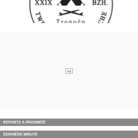
REPORTS A PROXIMITÉ
DERNIÈRE MINUTE