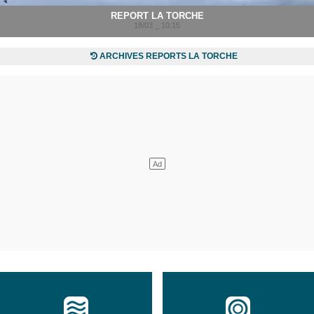
REPORT LA TORCHE
18/03 _ 10:15
ARCHIVES REPORTS LA TORCHE