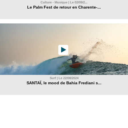
Culture - Musique | Le 02/09/2...
Le Palm Fest de retour en Charente-...
Surf | Le 22/08/2024
SANTAÏ, le mood de Bahia Frediani s...