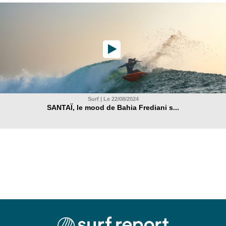
Surf | Le 22/08/2024
SANTAÏ, le mood de Bahia Frediani s...