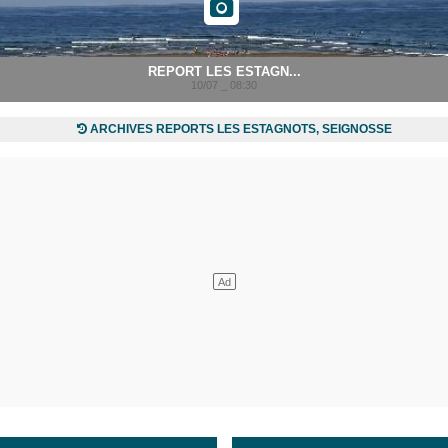
REPORT LES ESTAGN...
10/07 _ 08:30
ARCHIVES REPORTS LES ESTAGNOTS, SEIGNOSSE