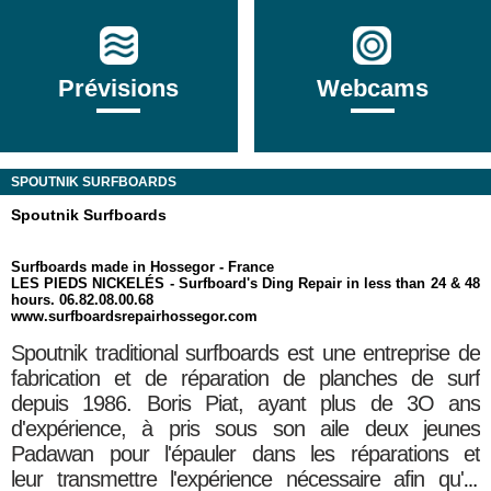
Prévisions
Webcams
SPOUTNIK SURFBOARDS
Spoutnik Surfboards
Surfboards made in Hossegor - France
LES PIEDS NICKELÉS - Surfboard's Ding Repair in less than 24 & 48
hours. 06.82.08.00.68
www.surfboardsrepairhossegor.com
Spoutnik traditional surfboards est une entreprise de
fabrication et de réparation de planches de surf
depuis 1986. Boris Piat, ayant plus de 3O ans
d'expérience, à pris sous son aile deux jeunes
Padawan pour l'épauler dans les réparations et
leur
transmettre
l'expérience nécessaire afin qu'ils