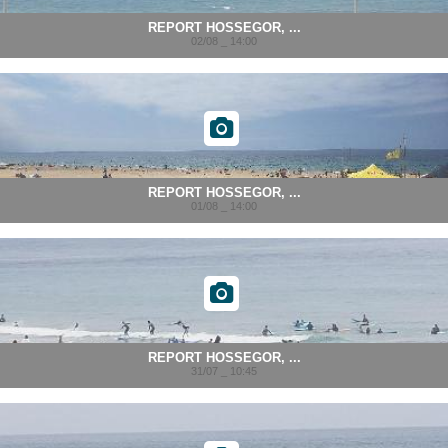
REPORT HOSSEGOR, ...
02/08 _ 14:00
REPORT HOSSEGOR, ...
01/08 _ 14:00
REPORT HOSSEGOR, ...
31/07 _ 10:45