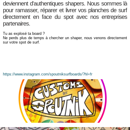
deviennent d'authentiques shapers. Nous sommes là
pour ramasser, réparer et livrer vos planches de surf
directement en face du spot avec nos entreprises
partenaires.
Tu as explosé ta board ?
Ne perds plus de temps à chercher un shaper, nous venons directement
sur votre spot de surf.
https://www.instagram.com/spoutniksurfboards/?hl=fr