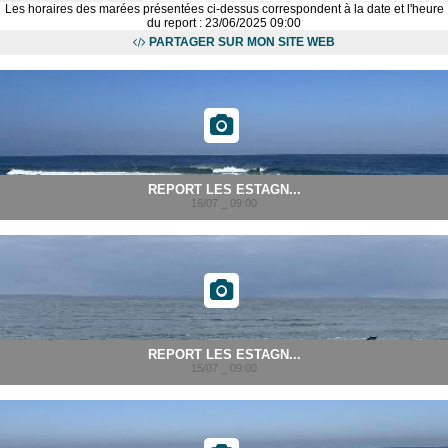
Les horaires des marées présentées ci-dessus correspondent à la date et l'heure
du report : 23/06/2025 09:00
PARTAGER SUR MON SITE WEB
REPORT LES ESTAGN...
16/07 _ 09:00
REPORT LES ESTAGN...
15/07 _ 09:00