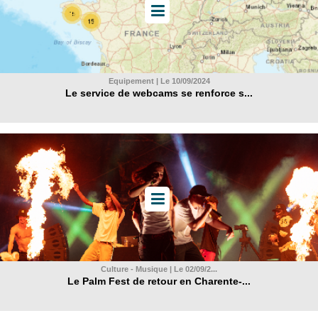
Equipement | Le 10/09/2024
Le service de webcams se renforce s...
Culture - Musique | Le 02/09/2...
Le Palm Fest de retour en Charente-...