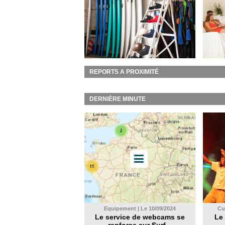
REPORTS A PROXIMITÉ
DERNIÈRE MINUTE
Equipement | Le 10/09/2024
Cul
Le service de webcams se
Le 