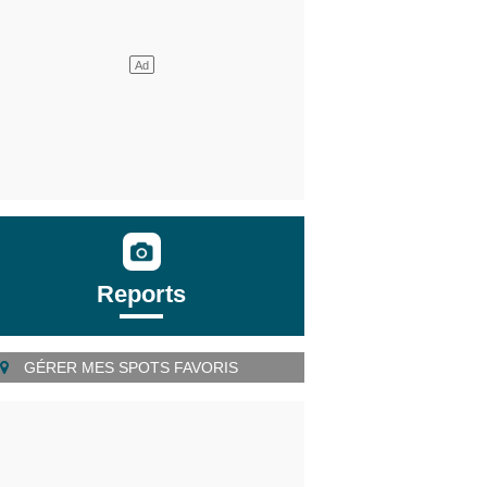
Reports
GÉRER MES SPOTS FAVORIS