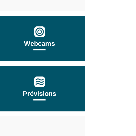
Webcams
Prévisions