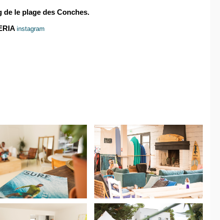
de le plage des Conches.
ZERIA
instagram