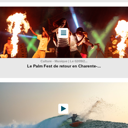
Culture - Musique | Le 02/09/2...
Le Palm Fest de retour en Charente-...