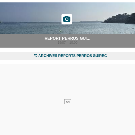
REPORT PERROS GUI...
18/07 _ 10:00
ARCHIVES REPORTS PERROS GUIREC