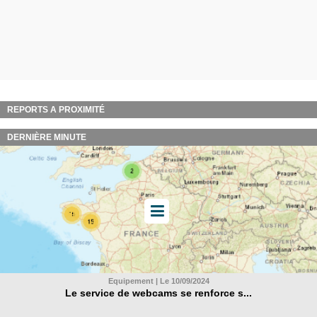
REPORTS A PROXIMITÉ
DERNIÈRE MINUTE
Equipement | Le 10/09/2024
Le service de webcams se renforce s...