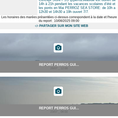
14h à 21h pendant les vacances scolaires d’été et
les ponts en Mai PERROZ SEA STORE: de 10h a
12h30 et 14h30 a 19h ouvert 7/7.
Les horaires des marées présentées ci-dessus correspondent à la date et l'heure
du report : 10/08/2025 09:00
PARTAGER SUR MON SITE WEB
REPORT PERROS GUI...
26/07 _ 12:00
REPORT PERROS GUI...
23/07 _ 08:00