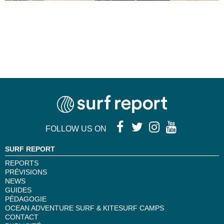
FOLLOW US ON
SURF REPORT
REPORTS
PRÉVISIONS
NEWS
GUIDES
PÉDAGOGIE
OCEAN ADVENTURE SURF & KITESURF CAMPS
CONTACT