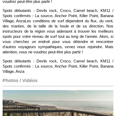
voudrez peut-être plus partir !
Spots débutants : Devils rock, Croco, Camel beach, KM11 /
Spots confirmés : La source, Anchor Point, Killer Point, Banana
Village, AnzaLes conditions de surf dépendent du flux, du vent,
des marées, de la taille de la houle et de sa direction. Nos
instructeurs de la région vous aideraont à trouver les meilleurs
spots pour votre niveau de surf tout au long de l'année. Alors, si
vous cherchez un endroit pour vous détendre et rencontrer
d'autres voyageurs sympathiques, venez nous rejoindre. Mais
attention, vous ne voudrez peut-être plus partir !
Spots débutants : Devils rock, Croco, Camel beach, KM11 /
Spots confirmés : La source, Anchor Point, Killer Point, Banana
Village, Anza
Photos / Vidéos