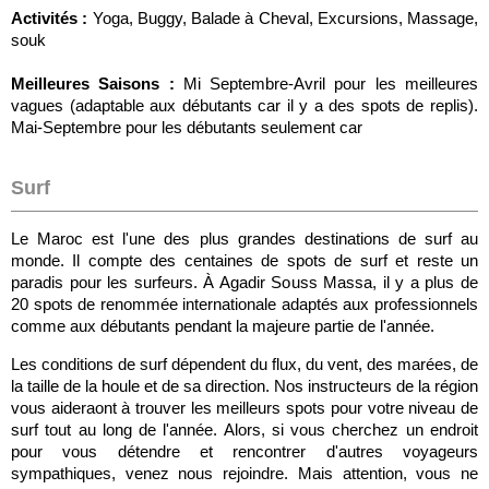
Activités :
Yoga, Buggy, Balade à Cheval, Excursions, Massage,
souk
Meilleures Saisons :
Mi Septembre-Avril pour les meilleures
vagues (adaptable aux débutants car il y a des spots de replis).
Mai-Septembre pour les débutants seulement car
Surf
Le Maroc est l'une des plus grandes destinations de surf au
monde. Il compte des centaines de spots de surf et reste un
paradis pour les surfeurs. À Agadir Souss Massa, il y a plus de
20 spots de renommée internationale adaptés aux professionnels
comme aux débutants pendant la majeure partie de l'année.
Les conditions de surf dépendent du flux, du vent, des marées, de
la taille de la houle et de sa direction. Nos instructeurs de la région
vous aideraont à trouver les meilleurs spots pour votre niveau de
surf tout au long de l'année. Alors, si vous cherchez un endroit
pour vous détendre et rencontrer d'autres voyageurs
sympathiques, venez nous rejoindre. Mais attention, vous ne