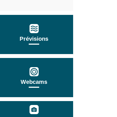
Prévisions
Webcams