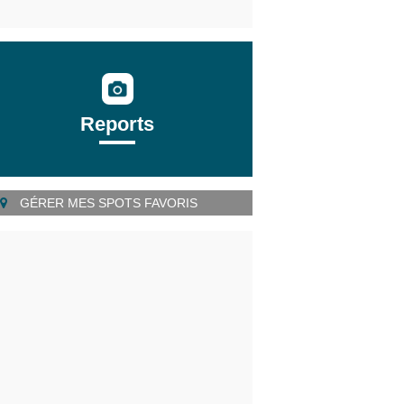
Reports
GÉRER MES SPOTS FAVORIS