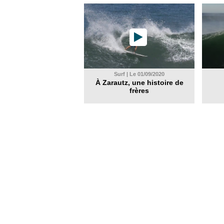
Surf | Le 01/09/2020
À Zarautz, une histoire de
frères