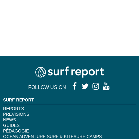
FOLLOW US ON
SURF REPORT
REPORTS
PRÉVISIONS
NEWS
GUIDES
PÉDAGOGIE
OCEAN ADVENTURE SURF & KITESURF CAMPS