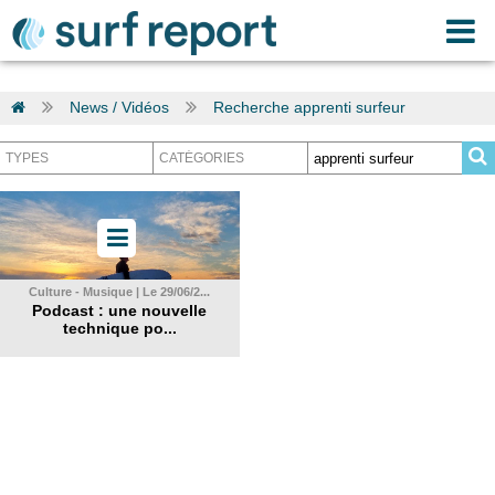
News / Vidéos
Recherche apprenti surfeur
Culture - Musique | Le 29/06/2...
Podcast : une nouvelle
technique po...