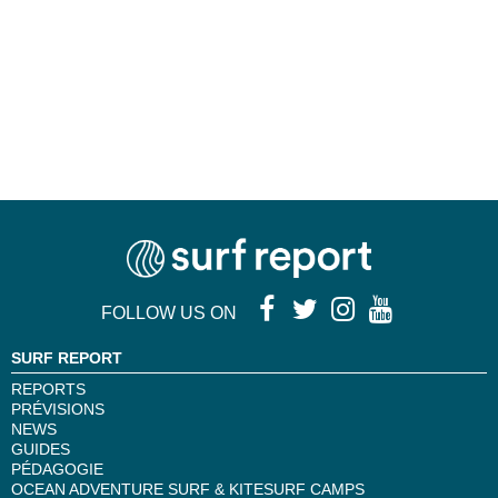
FOLLOW US ON
SURF REPORT
REPORTS
PRÉVISIONS
NEWS
GUIDES
PÉDAGOGIE
OCEAN ADVENTURE SURF & KITESURF CAMPS