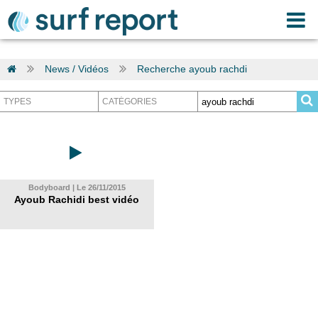
News / Vidéos
Recherche ayoub rachdi
Bodyboard | Le 26/11/2015
Ayoub Rachidi best vidéo