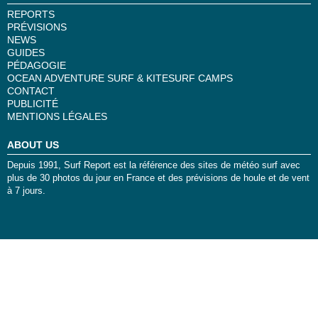
REPORTS
PRÉVISIONS
NEWS
GUIDES
PÉDAGOGIE
OCEAN ADVENTURE SURF & KITESURF CAMPS
CONTACT
PUBLICITÉ
MENTIONS LÉGALES
ABOUT US
Depuis 1991, Surf Report est la référence des sites de météo surf avec
plus de 30 photos du jour en France et des prévisions de houle et de vent
à 7 jours.