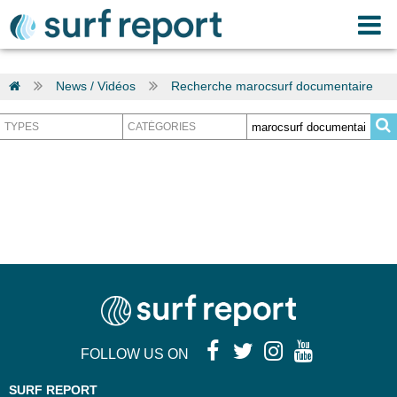
News / Vidéos
Recherche marocsurf documentaire
FOLLOW US ON
SURF REPORT