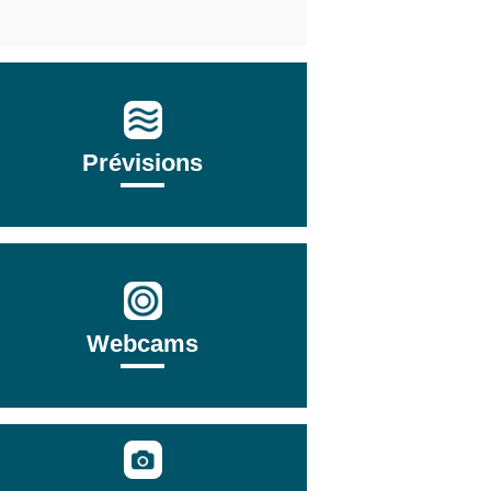
Prévisions
Webcams