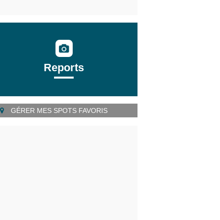
Reports
GÉRER MES SPOTS FAVORIS