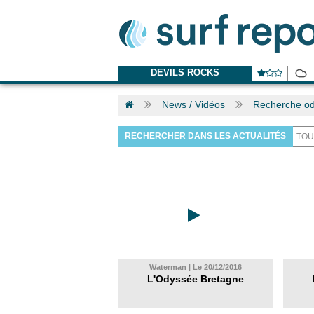
DEVILS ROCKS
News / Vidéos
Recherche od
RECHERCHER DANS LES ACTUALITÉS
Waterman | Le 20/12/2016
L'Odyssée Bretagne