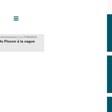
vironnement | Le 27/06/2016
Du Flocon à la vague