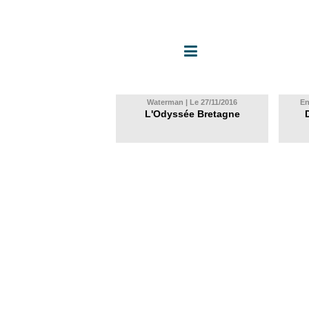
Waterman | Le 27/11/2016
En
L'Odyssée Bretagne