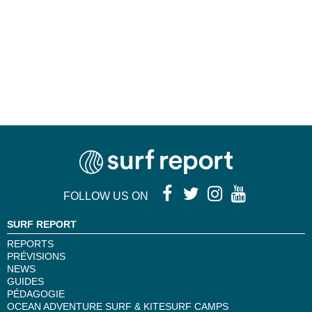
FOLLOW US ON
SURF REPORT
REPORTS
PRÉVISIONS
NEWS
GUIDES
PÉDAGOGIE
OCEAN ADVENTURE SURF & KITESURF CAMPS