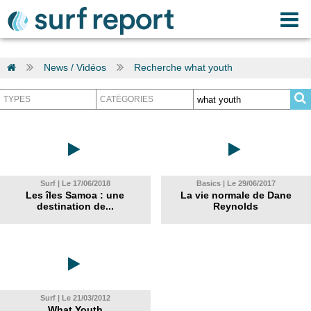
News / Vidéos
Recherche what youth
Surf | Le 17/06/2018
Basics | Le 29/06/2017
Les îles Samoa : une
La vie normale de Dane
destination de...
Reynolds
Surf | Le 21/03/2012
What Youth