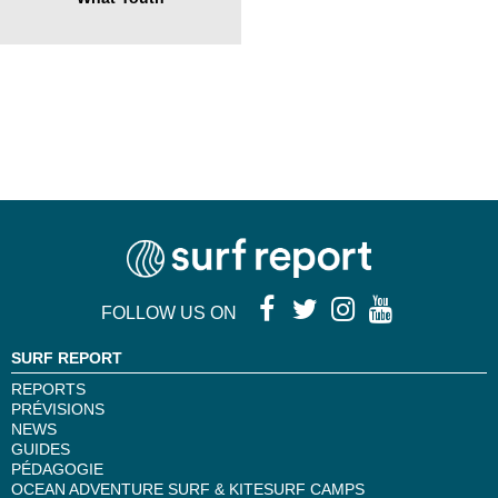
FOLLOW US ON
SURF REPORT
REPORTS
PRÉVISIONS
NEWS
GUIDES
PÉDAGOGIE
OCEAN ADVENTURE SURF & KITESURF CAMPS