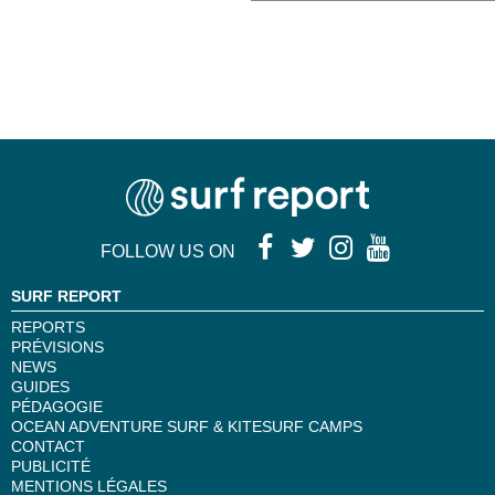
FOLLOW US ON
SURF REPORT
REPORTS
PRÉVISIONS
NEWS
GUIDES
PÉDAGOGIE
OCEAN ADVENTURE SURF & KITESURF CAMPS
CONTACT
PUBLICITÉ
MENTIONS LÉGALES