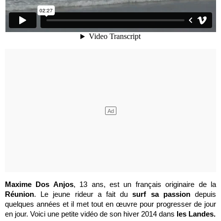
Maxime Dos Anjos
, 13 ans, est un français originaire de la
Réunion
. Le jeune rideur a fait du
surf sa passion
depuis
quelques années et il met tout en œuvre pour progresser de jour
en jour. Voici une petite vidéo de son hiver 2014 dans
les Landes.