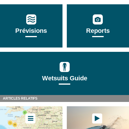
Prévisions
Reports
Wetsuits Guide
ARTICLES RELATIFS