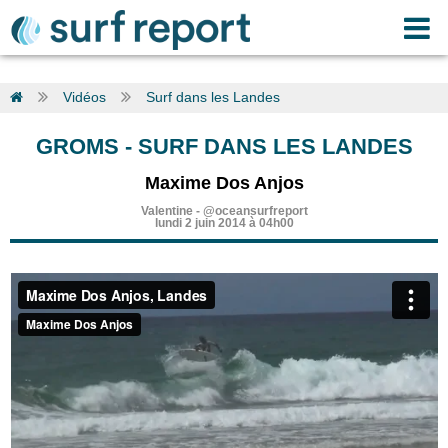
Vidéos
Surf dans les Landes
GROMS
-
SURF DANS LES LANDES
Maxime Dos Anjos
Valentine
-
@oceansurfreport
lundi 2 juin 2014 à 04h00