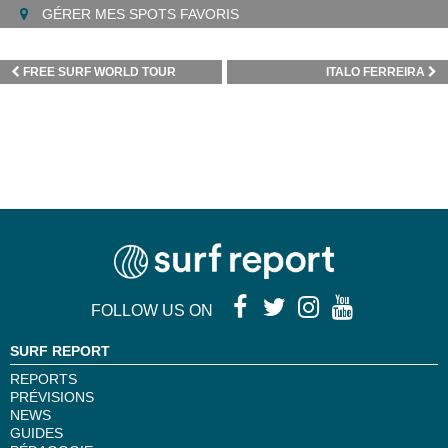
GÉRER MES SPOTS FAVORIS
FREE SURF WORLD TOUR
ITALO FERREIRA
FOLLOW US ON
SURF REPORT
REPORTS
PRÉVISIONS
NEWS
GUIDES