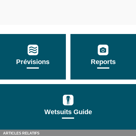
Prévisions
Reports
Wetsuits Guide
ARTICLES RELATIFS