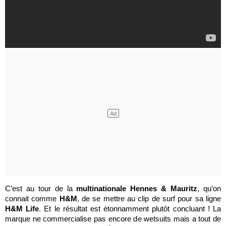
C’est au tour de la
multinationale Hennes & Mauritz
, qu’on
connait comme
H&M
, de se mettre au clip de surf pour sa ligne
H&M Life
. Et le résultat est étonnamment plutôt concluant ! La
marque ne commercialise pas encore de wetsuits mais a tout de