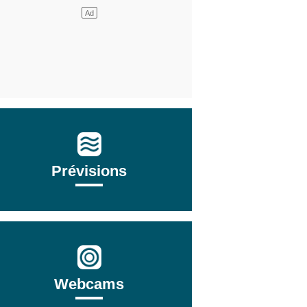
Prévisions
Webcams