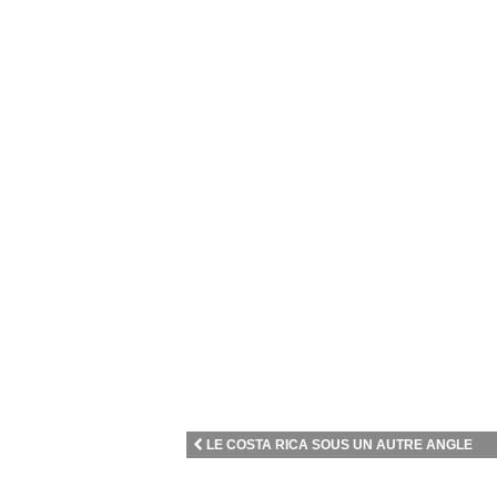
LE COSTA RICA SOUS UN AUTRE ANGLE