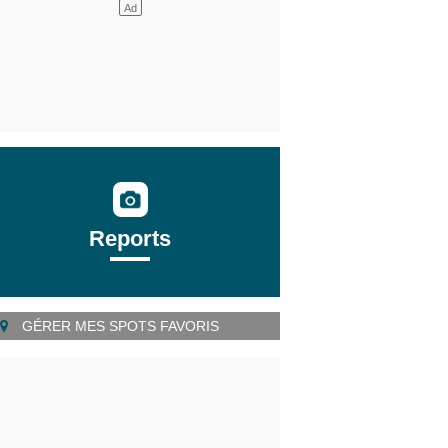
Reports
GÉRER MES SPOTS FAVORIS