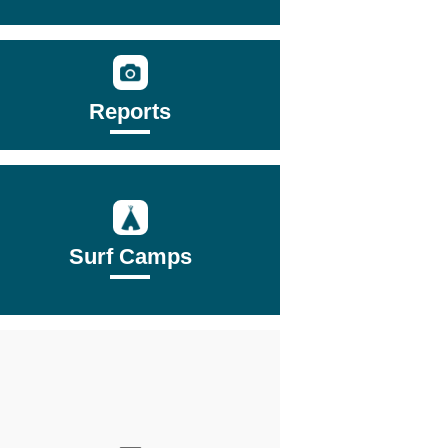
Reports
Surf Camps