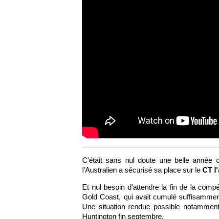
C'était sans nul doute une belle année 
l'Australien a sécurisé sa place sur le
CT l
Et nul besoin d'attendre la fin de la comp
Gold Coast, qui avait cumulé suffisamment 
Une situation rendue possible notamment
Huntington fin septembre.