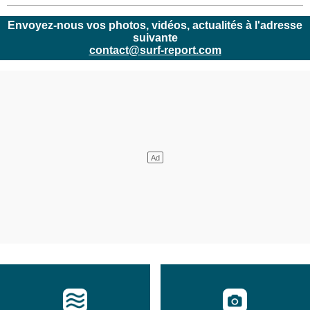
Envoyez-nous vos photos, vidéos, actualités à l'adresse
suivante
contact@surf-report.com