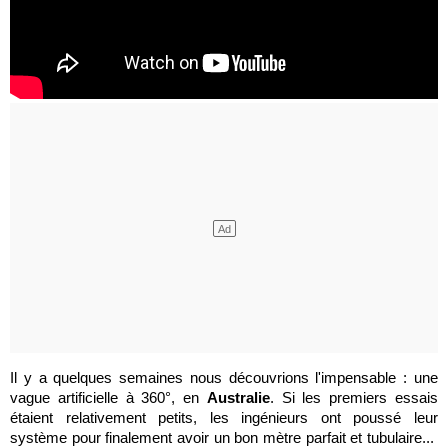
Il y a quelques semaines nous découvrions l'impensable : une
vague artificielle à 360°, en
Australie
. Si les premiers essais
étaient relativement petits, les ingénieurs ont poussé leur
système pour finalement avoir un bon mètre parfait et tubulaire...