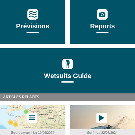
Prévisions
Reports
Wetsuits Guide
ARTICLES RELATIFS
Equipement | Le 10/09/2024
Surf | Le 22/08/2024