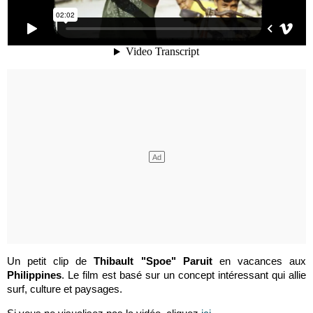
Un petit clip de
Thibault "Spoe" Paruit
en vacances aux
Philippines
. Le film est basé sur un concept intéressant qui allie
surf, culture et paysages.