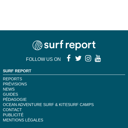
FOLLOW US ON
SURF REPORT
REPORTS
PRÉVISIONS
NEWS
GUIDES
PÉDAGOGIE
OCEAN ADVENTURE SURF & KITESURF CAMPS
CONTACT
PUBLICITÉ
MENTIONS LÉGALES