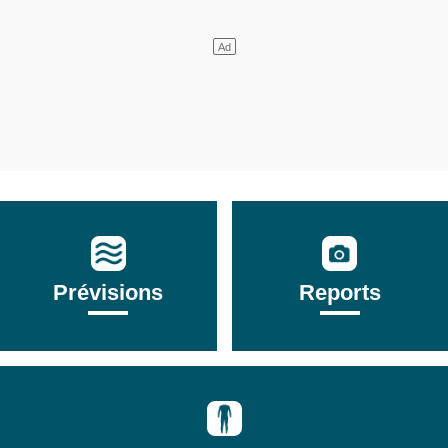
Prévisions
Reports