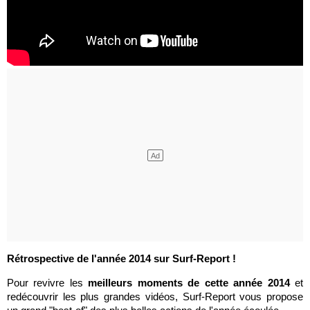
Rétrospective de l'année 2014 sur Surf-Report !
Pour revivre les
meilleurs moments de cette année 2014
et
redécouvrir les plus grandes vidéos, Surf-Report vous propose