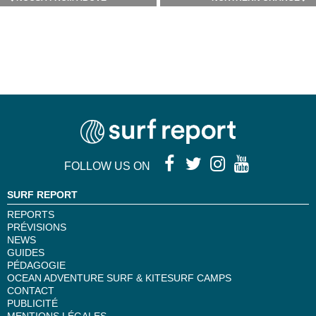
FOLLOW US ON
SURF REPORT
REPORTS
PRÉVISIONS
NEWS
GUIDES
PÉDAGOGIE
OCEAN ADVENTURE SURF & KITESURF CAMPS
CONTACT
PUBLICITÉ