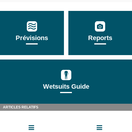
Prévisions
Reports
Wetsuits Guide
ARTICLES RELATIFS