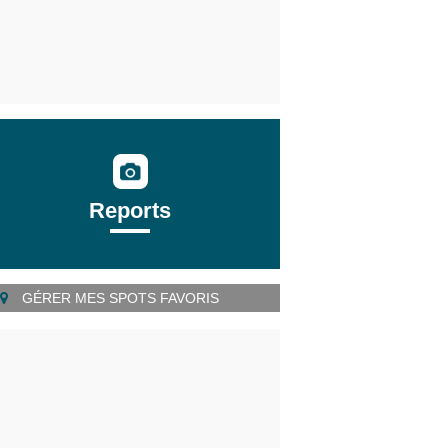
Reports
GÉRER MES SPOTS FAVORIS