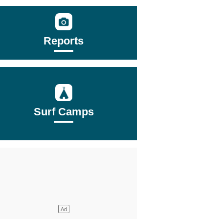
Reports
Surf Camps