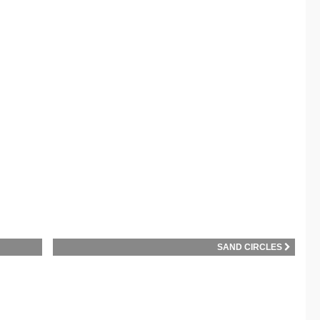
SAND CIRCLES