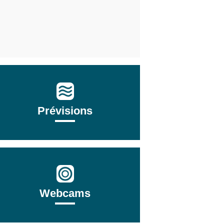
Prévisions
Webcams