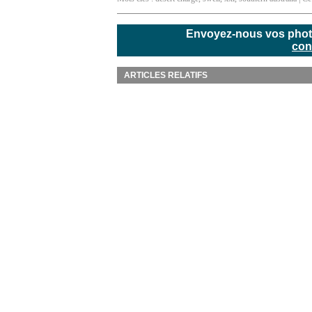
Envoyez-nous vos photos
con
ARTICLES RELATIFS