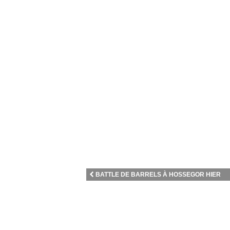
BATTLE DE BARRELS À HOSSEGOR HIER