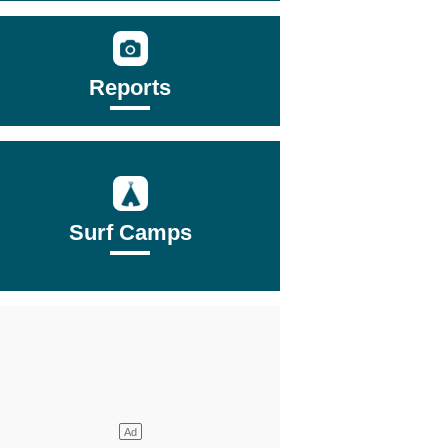
Reports
Surf Camps