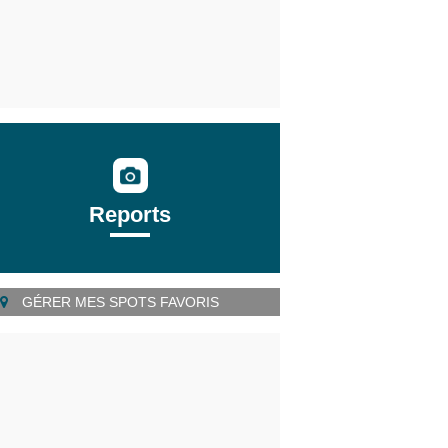
Reports
GÉRER MES SPOTS FAVORIS