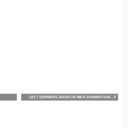
LES 7 DERNIERS JOURS DE MICK FANNING SUR...