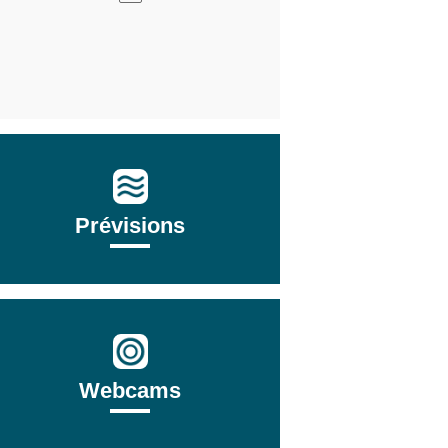
Prévisions
Webcams