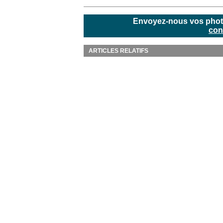
Envoyez-nous vos photos
con
ARTICLES RELATIFS