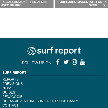
GUILLAUME NÉRY EN APNÉE
QUELQUES IMAGES DU 9 FOOT &
AVEC UN DRO...
SINGLE ...
FOLLOW US ON
SURF REPORT
REPORTS
PRÉVISIONS
NEWS
GUIDES
PÉDAGOGIE
OCEAN ADVENTURE SURF & KITESURF CAMPS
CONTACT