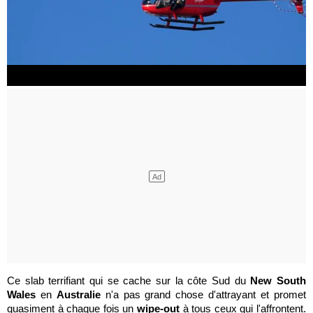
Ce slab terrifiant qui se cache sur la côte Sud du
New South
Wales
en
Australie
n'a pas grand chose d'attrayant et promet
quasiment à chaque fois un
wipe-out
à tous ceux qui l'affrontent.