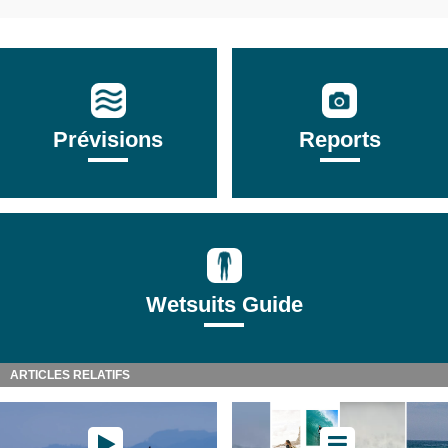
Prévisions
Reports
Wetsuits Guide
ARTICLES RELATIFS