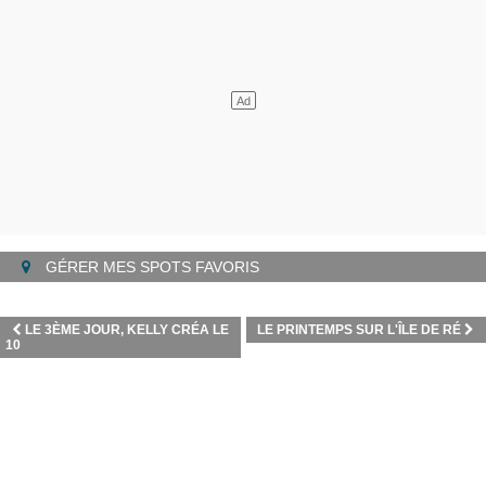
GÉRER MES SPOTS FAVORIS
LE 3ÈME JOUR, KELLY CRÉA LE
LE PRINTEMPS SUR L'ÎLE DE RÉ
10