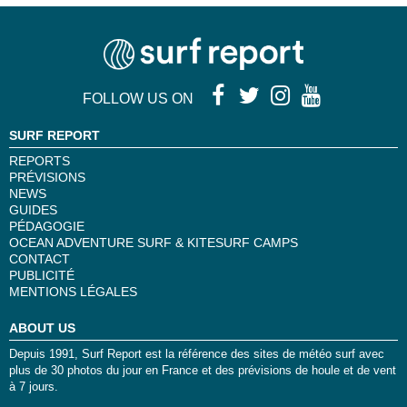
FOLLOW US ON
SURF REPORT
REPORTS
PRÉVISIONS
NEWS
GUIDES
PÉDAGOGIE
OCEAN ADVENTURE SURF & KITESURF CAMPS
CONTACT
PUBLICITÉ
MENTIONS LÉGALES
ABOUT US
Depuis 1991, Surf Report est la référence des sites de météo surf avec
plus de 30 photos du jour en France et des prévisions de houle et de vent
à 7 jours.