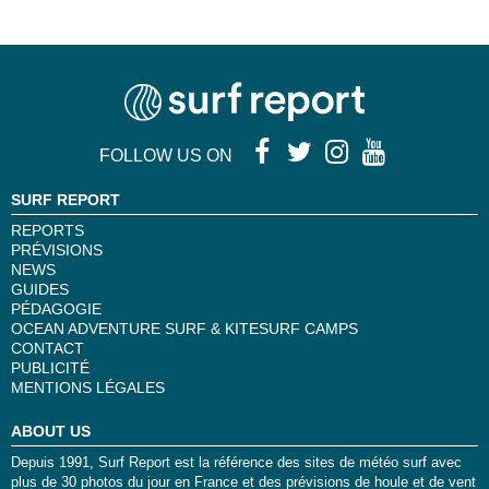
FOLLOW US ON
SURF REPORT
REPORTS
PRÉVISIONS
NEWS
GUIDES
PÉDAGOGIE
OCEAN ADVENTURE SURF & KITESURF CAMPS
CONTACT
PUBLICITÉ
MENTIONS LÉGALES
ABOUT US
Depuis 1991, Surf Report est la référence des sites de météo surf avec
plus de 30 photos du jour en France et des prévisions de houle et de vent