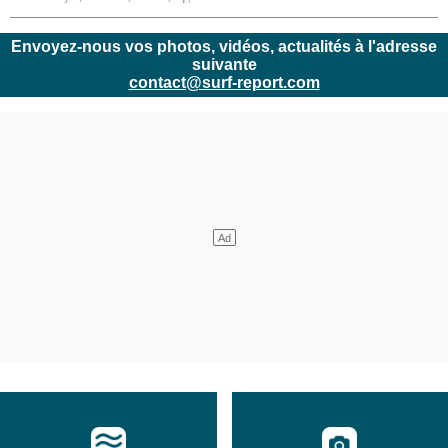
Envoyez-nous vos photos, vidéos, actualités à l'adresse
suivante
contact@surf-report.com