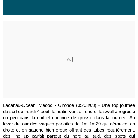
Lacanau-Océan, Médoc - Gironde (05/08/09) - Une top journée
de surf ce mardi 4 août, le matin vent off shore, le swell a regrossi
un peu dans la nuit et continue de grossir dans la journée. Au
lever du jour des vagues parfaites de 1m-1m20 qui déroulent en
droite et en gauche bien creux offrant des tubes régulièrement,
des line up parfait partout du nord au sud, des spots qui