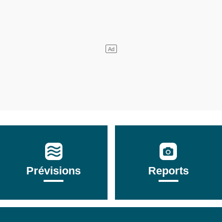
Prévisions
Reports