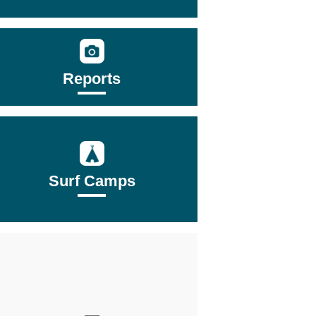
Reports
Surf Camps