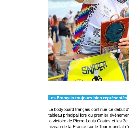
Les Français toujours bien représentés
Le bodyboard français continue ce début d'
tableau principal lors du premier événement
la victoire de Pierre-Louis Costes et les 3
niveau de la France sur le Tour mondial n'