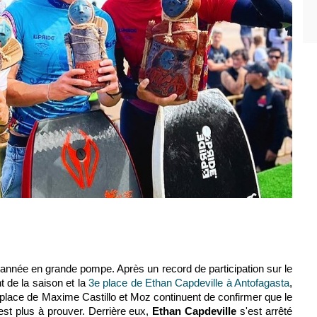
année en grande pompe. Après un record de participation sur le
 de la saison et la
3e place de Ethan Capdeville à Antofagasta
,
e place de Maxime Castillo et Moz continuent de confirmer que le
est plus à prouver. Derrière eux,
Ethan Capdeville
s'est arrêté