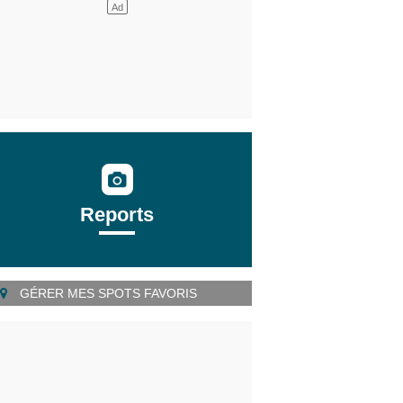
Reports
GÉRER MES SPOTS FAVORIS