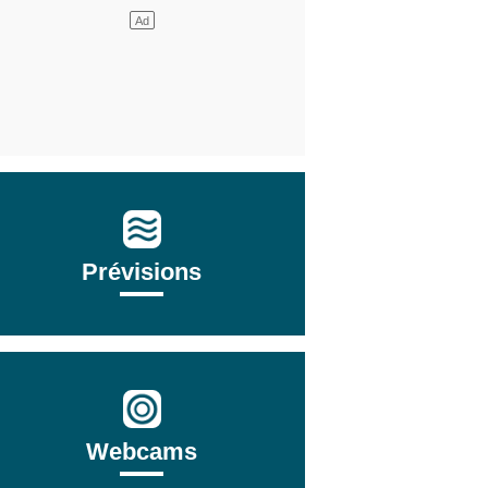
Prévisions
Webcams