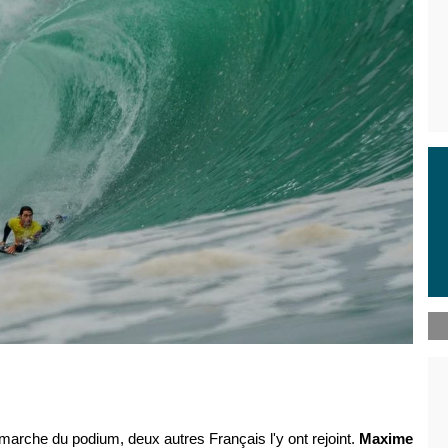
arche du podium, deux autres Français l'y ont rejoint.
Maxime