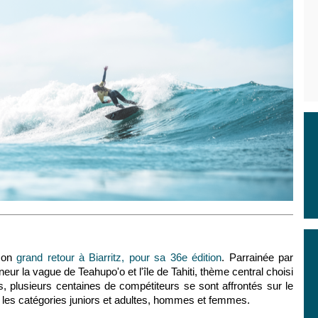
 son
grand retour à Biarritz, pour sa 36e édition
. Parrainée par
nneur la vague de Teahupo'o et l'île de Tahiti, thème central choisi
 plusieurs centaines de compétiteurs se sont affrontés sur le
 les catégories juniors et adultes, hommes et femmes.