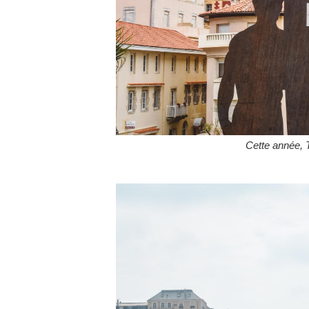
Cette année, T