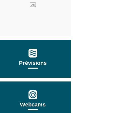
Prévisions
Webcams