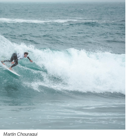
Martin Chouraqui