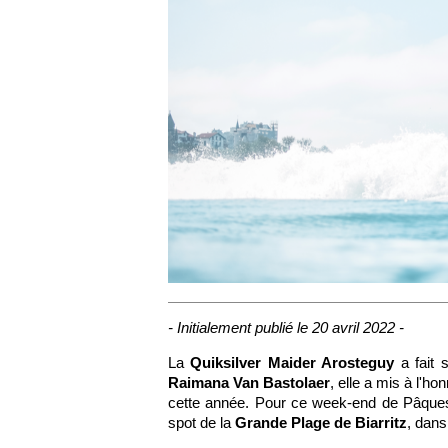
- Initialement publié le 20 avril 2022 -
La
Quiksilver Maider Arosteguy
a fait
Raimana Van Bastolaer
, elle a mis à l'ho
cette année. Pour ce week-end de Pâques,
spot de la
Grande Plage de Biarritz
, dans