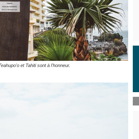
eahupo'o et Tahiti sont à l'honneur.