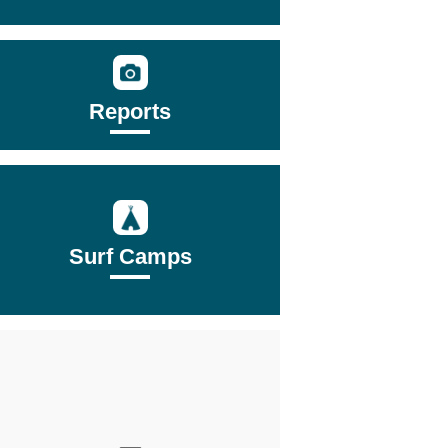
Reports
Surf Camps