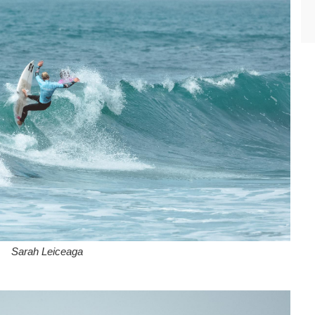
Sarah Leiceaga