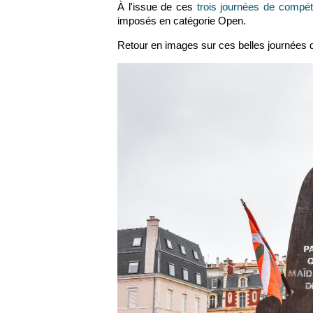
À l'issue de ces
trois journées de compét
imposés en catégorie Open.
Retour en images sur ces belles journées 