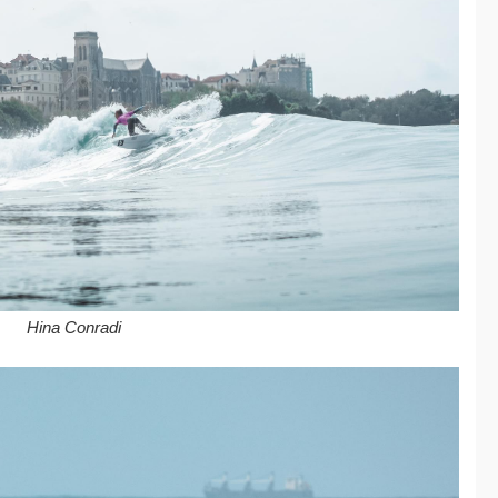
Hina Conradi