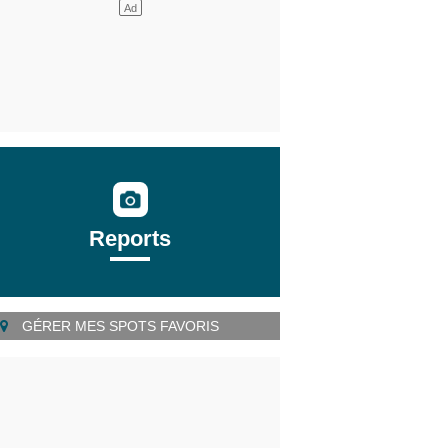
Reports
GÉRER MES SPOTS FAVORIS