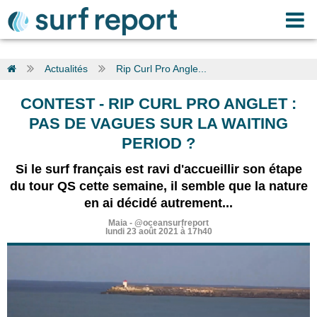
Actualités
Rip Curl Pro Angle...
CONTEST
-
RIP CURL PRO ANGLET :
PAS DE VAGUES SUR LA WAITING
PERIOD ?
Si le surf français est ravi d'accueillir son étape
du tour QS cette semaine, il semble que la nature
en ai décidé autrement...
Maia
-
@oceansurfreport
lundi 23 août 2021 à 17h40