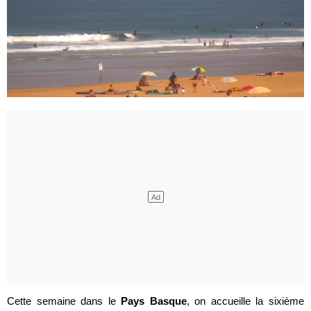
Cette semaine dans le
Pays Basque
, on accueille la sixième