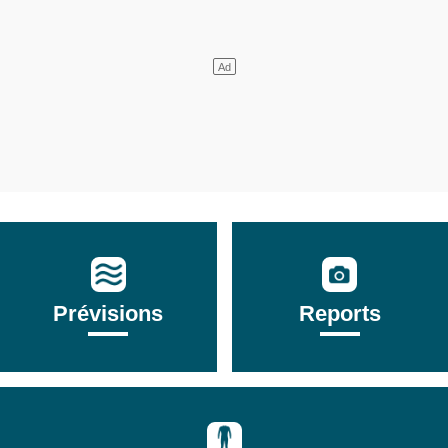
Prévisions
Reports