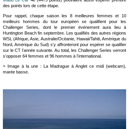
des points lors de cette étape.
Pour rappel, chaque saison les 8 meilleures femmes et 10
meilleurs hommes du tour européen se qualifient pour les
Challenger Series, dont le premier événement aura lieu à
Huntington Beach fin septembre. Les qualifiés des autres régions
WSL (Afrique, Asie, Australie/Océanie, Hawaii/Tahiti, Amérique du
Nord, Amérique du Sud) s'y affronteront pour espérer se qualifier
sur le CT l'année suivante. Au total, les Challenger Series verront
s'opposer 64 femmes et 96 hommes à l'international.
> Image à la une :
La Madrague à Anglet ce midi (webcam),
marée basse.