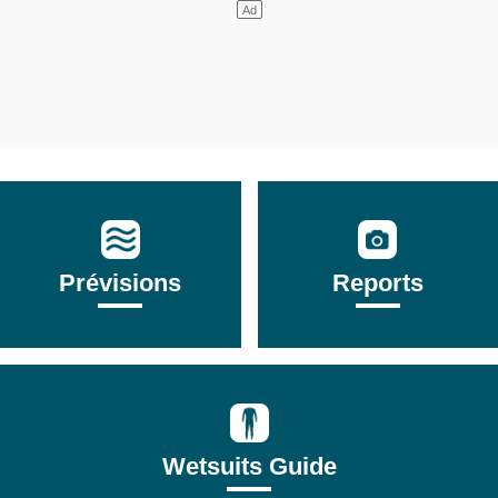
Prévisions
Reports
Wetsuits Guide