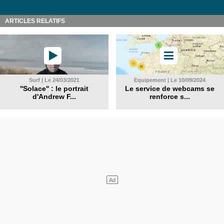
ARTICLES RELATIFS
Surf | Le 24/03/2021
Equipement | Le 10/09/2024
''Solace'' : le portrait
Le service de webcams se
d'Andrew F...
renforce s...