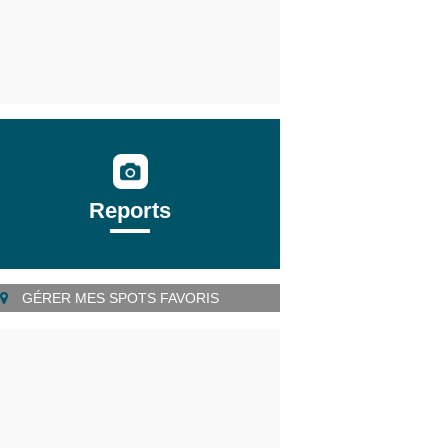
Reports
GÉRER MES SPOTS FAVORIS