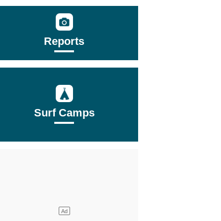
Reports
Surf Camps