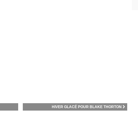
HIVER GLACÉ POUR BLAKE THORTON