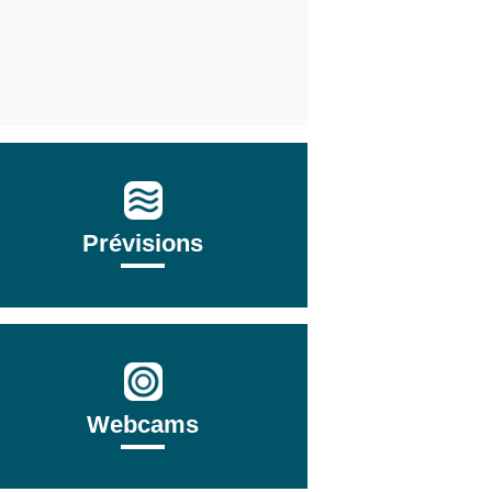
Prévisions
Webcams