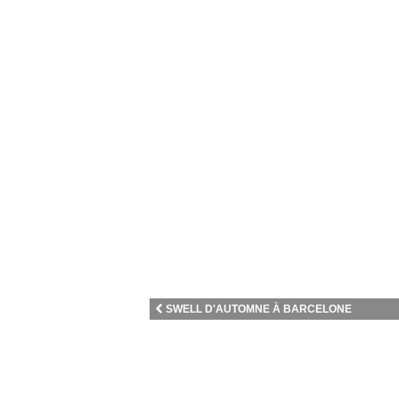
SWELL D'AUTOMNE À BARCELONE