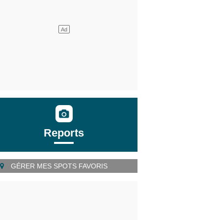
Reports
GÉRER MES SPOTS FAVORIS