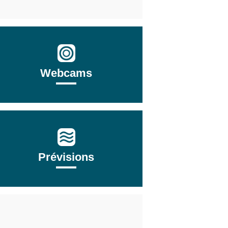
Webcams
Prévisions