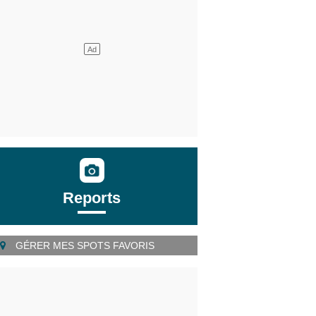
Reports
GÉRER MES SPOTS FAVORIS