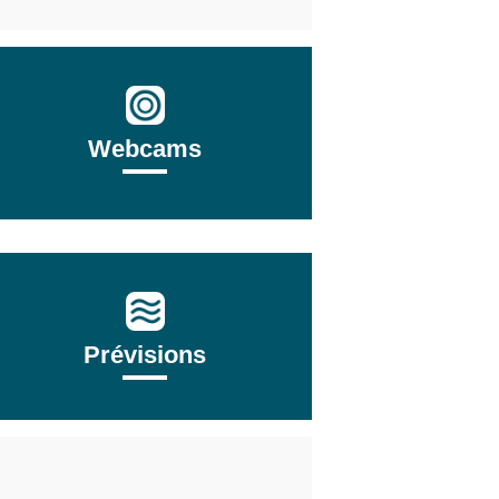
Webcams
Prévisions