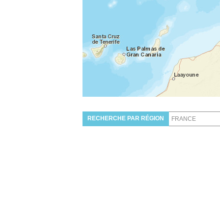
RECHERCHE PAR RÉGION