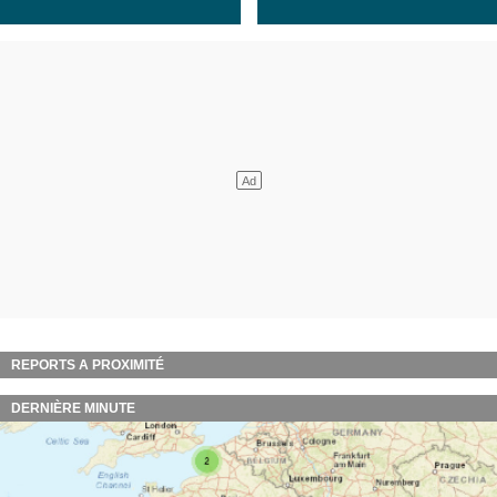
REPORTS A PROXIMITÉ
DERNIÈRE MINUTE