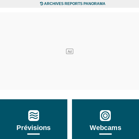
ARCHIVES REPORTS PANORAMA
Prévisions
Webcams