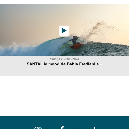
Surf | Le 22/08/2024
SANTAÏ, le mood de Bahia Frediani s...