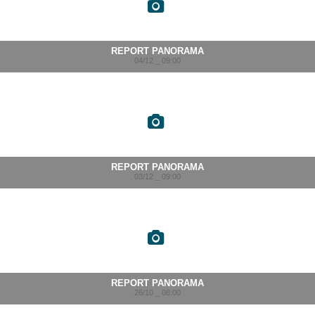
REPORT PANORAMA
04/12 _ 09:00
REPORT PANORAMA
03/12 _ 09:00
REPORT PANORAMA
26/10 _ 08:00