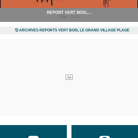
REPORT VERT BOIS,...
30/04 _ 12:15
ARCHIVES REPORTS VERT BOIS, LE GRAND VILLAGE PLAGE