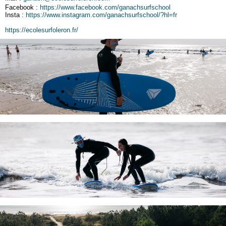
Facebook :
https://www.facebook.com/ganachsurfschool
Insta :
https://www.instagram.com/ganachsurfschool/?hl=fr
https://ecolesurfoleron.fr/