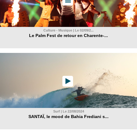
Culture - Musique | Le 02/09/2...
Le Palm Fest de retour en Charente-...
Surf | Le 22/08/2024
SANTAÏ, le mood de Bahia Frediani s...