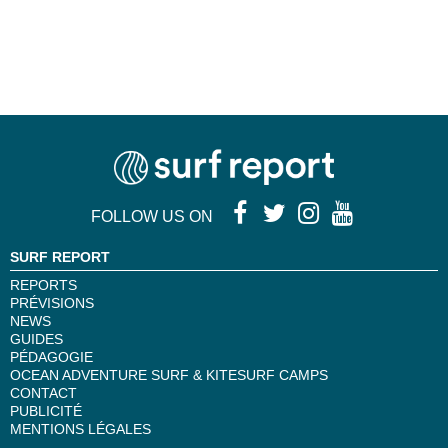
FOLLOW US ON
SURF REPORT
REPORTS
PRÉVISIONS
NEWS
GUIDES
PÉDAGOGIE
OCEAN ADVENTURE SURF & KITESURF CAMPS
CONTACT
PUBLICITÉ
MENTIONS LÉGALES